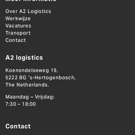
Over A2 Logistics
Werkwijze
Vacatures
Transport
Contact
A2 logistics
Koenendelseweg 19,
5222 BG ’s-Hertogenbosch,
The Netherlands.
Maandag – Vrijdag:
7:30 – 18:00
Contact