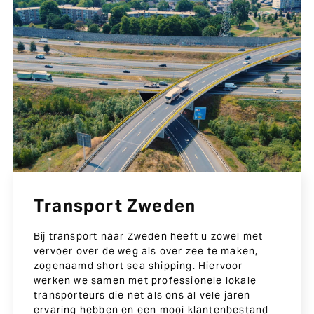
Transport Zweden
Bij transport naar Zweden heeft u zowel met
vervoer over de weg als over zee te maken,
zogenaamd short sea shipping. Hiervoor
werken we samen met professionele lokale
transporteurs die net als ons al vele jaren
ervaring hebben en een mooi klantenbestand