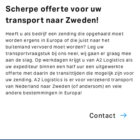
Scherpe offerte voor uw
transport naar Zweden!
Heeft u als bedrijf een zending die opgehaald moet
worden ergens in Europa of die juist naar het
buitenland vervoerd moet worden? Leg uw
transportvraagstuk bij ons neer, wij gaan er graag mee
aan de slag. Op werkdagen krijgt u van A2 Logistics als
uw expediteur binnen een half uur een uitgewerkte
offerte met daarin de transittijden die mogelijk zijn voor
uw zending. A2 Logistics is er voor verzekerd transport
van Nederland naar Zweden (of andersom) en vele
andere bestemmingen in Europa!
Contact