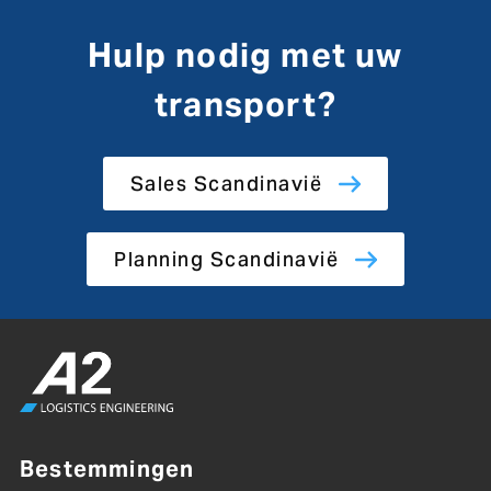
Hulp nodig met uw
transport?
Sales Scandinavië
Planning Scandinavië
Bestemmingen