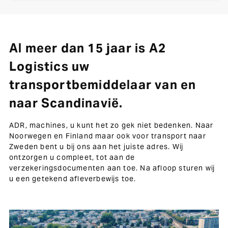
Al meer dan 15 jaar is A2
Logistics uw
transportbemiddelaar van en
naar Scandinavië.
ADR, machines, u kunt het zo gek niet bedenken. Naar
Noorwegen en Finland maar ook voor transport naar
Zweden bent u bij ons aan het juiste adres. Wij
ontzorgen u compleet, tot aan de
verzekeringsdocumenten aan toe. Na afloop sturen wij
u een getekend afleverbewijs toe.