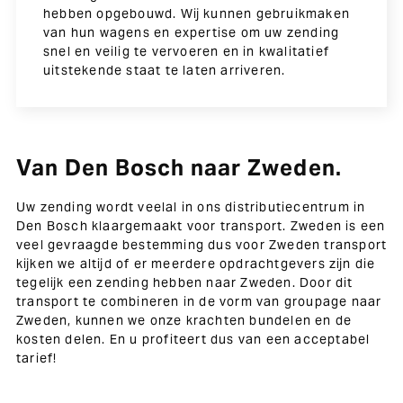
hebben opgebouwd. Wij kunnen gebruikmaken
van hun wagens en expertise om uw zending
snel en veilig te vervoeren en in kwalitatief
uitstekende staat te laten arriveren.
Van Den Bosch naar Zweden.
Uw zending wordt veelal in ons distributiecentrum in
Den Bosch klaargemaakt voor transport. Zweden is een
veel gevraagde bestemming dus voor Zweden transport
kijken we altijd of er meerdere opdrachtgevers zijn die
tegelijk een zending hebben naar Zweden. Door dit
transport te combineren in de vorm van groupage naar
Zweden, kunnen we onze krachten bundelen en de
kosten delen. En u profiteert dus van een acceptabel
tarief!