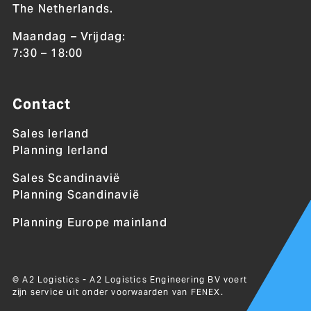
The Netherlands.
Maandag – Vrijdag:
7:30 – 18:00
Contact
Sales Ierland
Planning Ierland
Sales Scandinavië
Planning Scandinavië
Planning Europe mainland
© A2 Logistics - A2 Logistics Engineering BV voert
zijn service uit onder voorwaarden van
FENEX
.