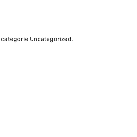
 categorie Uncategorized.