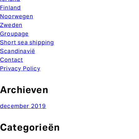
Finland
Noorwegen
Zweden
Groupage
Short sea shipping
Scandinavië
Contact
Privacy Policy
Archieven
december 2019
Categorieën