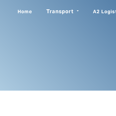
Transport
Home
A2 Logis