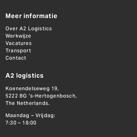
Meer informatie
Over A2 Logistics
Werkwijze
Vacatures
Transport
Contact
A2 logistics
Koenendelseweg 19,
5222 BG ’s-Hertogenbosch,
The Netherlands.
Maandag – Vrijdag:
7:30 – 18:00