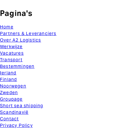
Pagina's
Home
Partners & Leveranciers
Over A2 Logistics
Werkwijze
Vacatures
Transport
Bestemmingen
Ierland
Finland
Noorwegen
Zweden
Groupage
Short sea shipping
Scandinavië
Contact
Privacy Policy