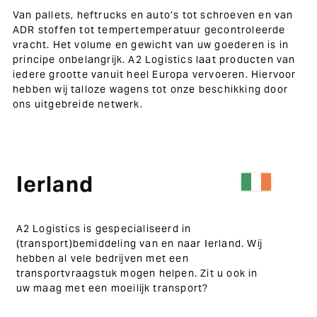
Van pallets, heftrucks en auto’s tot schroeven en van
ADR stoffen tot tempertemperatuur gecontroleerde
vracht. Het volume en gewicht van uw goederen is in
principe onbelangrijk. A2 Logistics laat producten van
iedere grootte vanuit heel Europa vervoeren. Hiervoor
hebben wij talloze wagens tot onze beschikking door
ons uitgebreide netwerk.
Ierland
A2 Logistics is gespecialiseerd in
(transport)bemiddeling van en naar Ierland. Wij
hebben al vele bedrijven met een
transportvraagstuk mogen helpen. Zit u ook in
uw maag met een moeilijk transport?