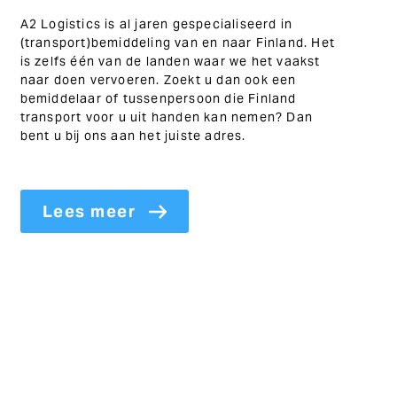
A2 Logistics is al jaren gespecialiseerd in
(transport)bemiddeling van en naar Finland. Het
is zelfs één van de landen waar we het vaakst
naar doen vervoeren. Zoekt u dan ook een
bemiddelaar of tussenpersoon die Finland
transport voor u uit handen kan nemen? Dan
bent u bij ons aan het juiste adres.
Lees meer