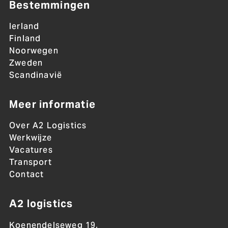
Bestemmingen
Ierland
Finland
Noorwegen
Zweden
Scandinavië
Meer informatie
Over A2 Logistics
Werkwijze
Vacatures
Transport
Contact
A2 logistics
Koenendelseweg 19,