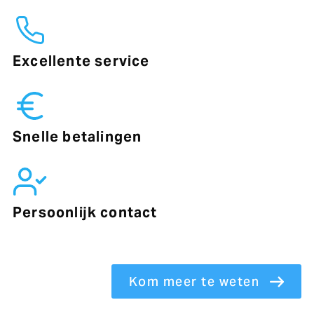
Excellente service
Snelle betalingen
Persoonlijk contact
Kom meer te weten