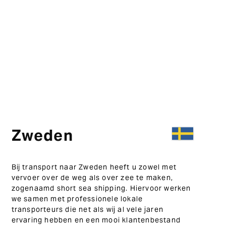
Zweden
Bij transport naar Zweden heeft u zowel met
vervoer over de weg als over zee te maken,
zogenaamd short sea shipping. Hiervoor werken
we samen met professionele lokale
transporteurs die net als wij al vele jaren
ervaring hebben en een mooi klantenbestand