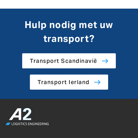
Hulp nodig met uw
transport?
Transport Scandinavië
Transport Ierland