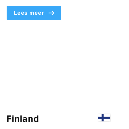
Lees meer
Finland