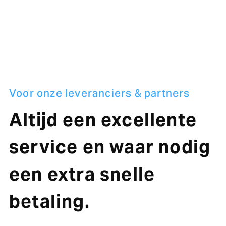
Voor onze leveranciers & partners
Altijd een excellente
service en waar nodig
een extra snelle
betaling.