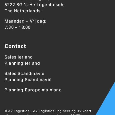
5222 BG ’s-Hertogenbosch,
The Netherlands.
Maandag – Vrijdag:
7:30 – 18:00
Contact
Sales Ierland
Planning Ierland
Sales Scandinavië
Planning Scandinavië
Planning Europe mainland
© A2 Logistics - A2 Logistics Engineering BV voert