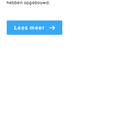
hebben opgebouwd.
Lees meer