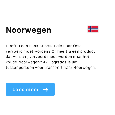
Noorwegen
Heeft u een bank of pallet die naar Oslo
vervoerd moet worden? Of heeft u een product
dat vorstvrij vervoerd moet worden naar het
koude Noorwegen? A2 Logistics is uw
tussenpersoon voor transport naar Noorwegen.
Lees meer