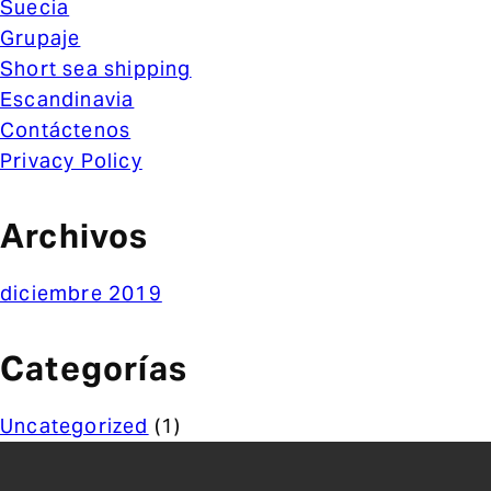
Suecia
Grupaje
Short sea shipping
Escandinavia
Contáctenos
Privacy Policy
Archivos
diciembre 2019
Categorías
Uncategorized
(1)