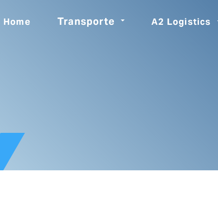
Transporte
Home
A2 Logistics