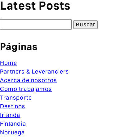
Latest Posts
Buscar:
Páginas
Home
Partners & Leveranciers
Acerca de nosotros
Como trabajamos
Transporte
Destinos
Irlanda
Finlandia
Noruega