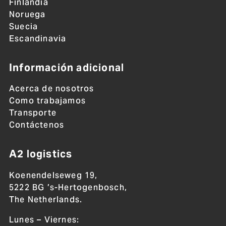
Finlandia
Noruega
Suecia
Escandinavia
Información adicional
Acerca de nosotros
Como trabajamos
Transporte
Contáctenos
A2 logistics
Koenendelseweg 19,
5222 BG ’s-Hertogenbosch,
The Netherlands.
Lunes – Viernes: