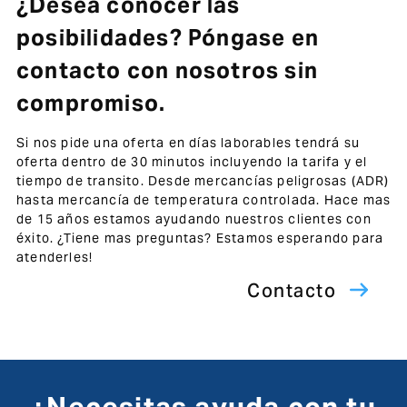
¿Desea conocer las
posibilidades? Póngase en
contacto con nosotros sin
compromiso.
Si nos pide una oferta en días laborables tendrá su
oferta dentro de 30 minutos incluyendo la tarifa y el
tiempo de transito. Desde mercancías peligrosas (ADR)
hasta mercancía de temperatura controlada. Hace mas
de 15 años estamos ayudando nuestros clientes con
éxito. ¿Tiene mas preguntas? Estamos esperando para
atenderles!
Contacto
¿Necesitas ayuda con tu