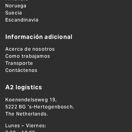
Noruega
Suecia
Escandinavia
Información adicional
Acerca de nosotros
Como trabajamos
Transporte
Contáctenos
A2 logistics
Koenendelseweg 19,
5222 BG ’s-Hertogenbosch,
The Netherlands.
Lunes – Viernes: