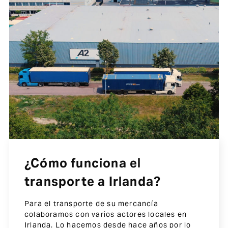
¿Cómo funciona el
transporte a Irlanda?
Para el transporte de su mercancía
colaboramos con varios actores locales en
Irlanda. Lo hacemos desde hace años por lo