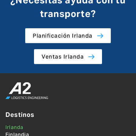
transporte?
Planificación Irlanda
Ventas Irlanda
Destinos
Irlanda
Finlandia