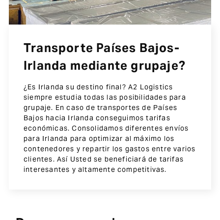
Transporte Países Bajos-
Irlanda mediante grupaje?
¿Es Irlanda su destino final? A2 Logistics
siempre estudia todas las posibilidades para
grupaje. En caso de transportes de Países
Bajos hacia Irlanda conseguimos tarifas
económicas. Consolidamos diferentes envíos
para Irlanda para optimizar al máximo los
contenedores y repartir los gastos entre varios
clientes. Así Usted se beneficiará de tarifas
interesantes y altamente competitivas.