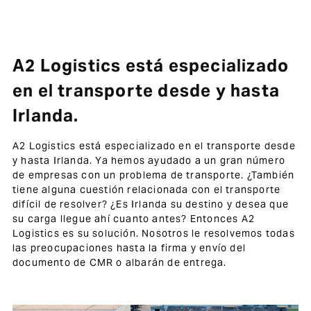
A2 Logistics está especializado
en el transporte desde y hasta
Irlanda.
A2 Logistics está especializado en el transporte desde
y hasta Irlanda. Ya hemos ayudado a un gran número
de empresas con un problema de transporte. ¿También
tiene alguna cuestión relacionada con el transporte
difícil de resolver? ¿Es Irlanda su destino y desea que
su carga llegue ahí cuanto antes? Entonces A2
Logistics es su solución. Nosotros le resolvemos todas
las preocupaciones hasta la firma y envío del
documento de CMR o albarán de entrega.