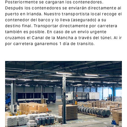
Posteriormente se cargaran los contenedores.
Después los contenedores se enviarán directamente al
puerto en Irlanda. Nuestro transportista local recoge el
contenedor del barco y lo lleva (asegurado) a su
destino final. Transportar directamente por carretera
también es posible. En caso de un envío urgente
cruzamos el Canal de la Mancha a través del túnel. Al ir
por carretera ganaremos 1 día de transito.