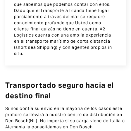
que sabemos que podemos contar con ellos.
Dado que el transporte a Irlanda tiene lugar
parcialmente a través del mar se requiere
conocimiento profundo que Usted como
cliente final quizás no tiene en cuenta. A2
Logistics cuenta con una amplia experiencia
en el transporte marítimo de corta distancia
(short sea Shipping) y con agentes propios in
situ.
Transportado seguro hacia el
destino final
Si nos confía su envío en la mayoría de los casos éste
primero se llevará a nuestro centro de distribución en
Den Bosch(NL). No importa si su carga viene de Italia o
Alemania la consolidamos en Den Bosch.