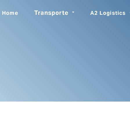
Transporte
Home
A2 Logistics