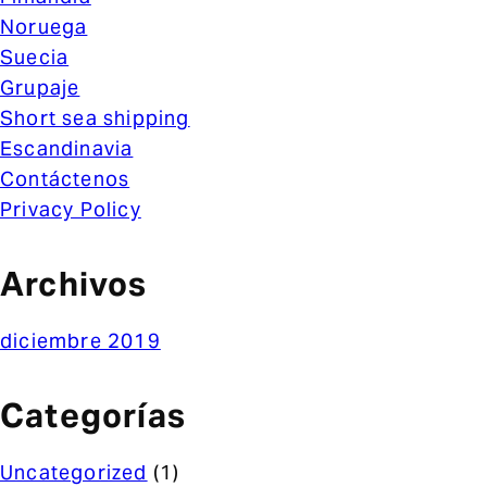
Noruega
Suecia
Grupaje
Short sea shipping
Escandinavia
Contáctenos
Privacy Policy
Archivos
diciembre 2019
Categorías
Uncategorized
(1)