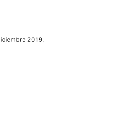
diciembre 2019.