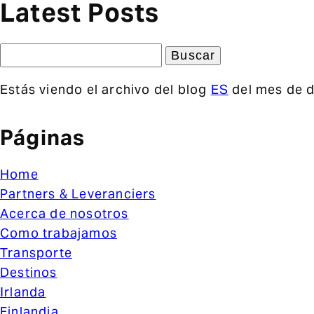
Latest Posts
Buscar:
Estás viendo el archivo del blog
ES
del mes de 
Páginas
Home
Partners & Leveranciers
Acerca de nosotros
Como trabajamos
Transporte
Destinos
Irlanda
Finlandia