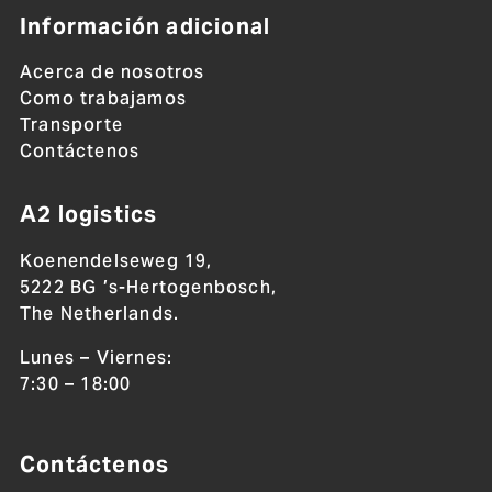
Información adicional
Acerca de nosotros
Como trabajamos
Transporte
Contáctenos
A2 logistics
Koenendelseweg 19,
5222 BG ’s-Hertogenbosch,
The Netherlands.
Lunes – Viernes:
7:30 – 18:00
Contáctenos