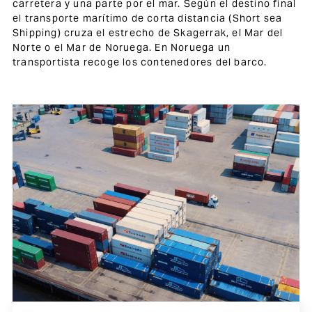
carretera y una parte por el mar. Según el destino final
el transporte marítimo de corta distancia (Short sea
Shipping) cruza el estrecho de Skagerrak, el Mar del
Norte o el Mar de Noruega. En Noruega un
transportista recoge los contenedores del barco.