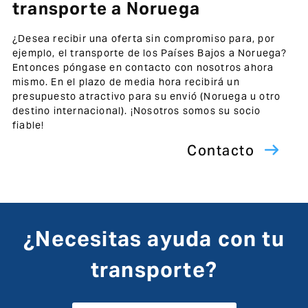
transporte a Noruega
¿Desea recibir una oferta sin compromiso para, por
ejemplo, el transporte de los Países Bajos a Noruega?
Entonces póngase en contacto con nosotros ahora
mismo. En el plazo de media hora recibirá un
presupuesto atractivo para su envió (Noruega u otro
destino internacional). ¡Nosotros somos su socio
fiable!
Contacto
¿Necesitas ayuda con tu
transporte?