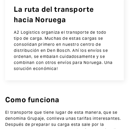
La ruta del transporte
hacia Noruega
A2 Logistics organiza el transporte de todo
tipo de carga. Muchas de estas cargas se
consolidan primero en nuestro centro de
distribución en Den Bosch. Ahí los envíos se
ordenan, se embalan cuidadosamente y se
combinan con otros envíos para Noruega. Una
solución económica!
Como funciona
El transporte que tiene lugar de esta manera, que se
denomina Grupaje, conlleva unas tarifas interesantes.
Después de preparar su carga esta sale por la