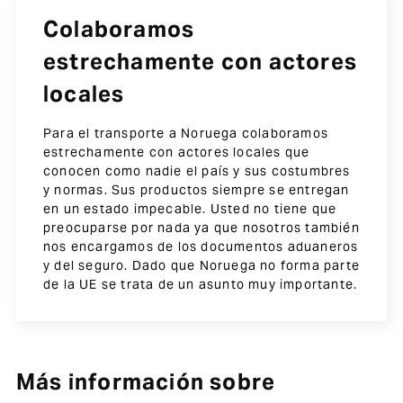
Colaboramos
estrechamente con actores
locales
Para el transporte a Noruega colaboramos
estrechamente con actores locales que
conocen como nadie el país y sus costumbres
y normas. Sus productos siempre se entregan
en un estado impecable. Usted no tiene que
preocuparse por nada ya que nosotros también
nos encargamos de los documentos aduaneros
y del seguro. Dado que Noruega no forma parte
de la UE se trata de un asunto muy importante.
Más información sobre