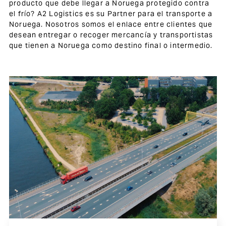
producto que debe llegar a Noruega protegido contra
el frío? A2 Logistics es su Partner para el transporte a
Noruega. Nosotros somos el enlace entre clientes que
desean entregar o recoger mercancía y transportistas
que tienen a Noruega como destino final o intermedio.