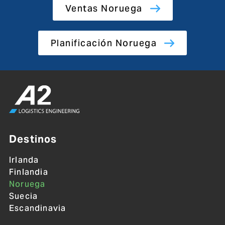
Ventas Noruega
Planificación Noruega
Destinos
Irlanda
Finlandia
Noruega
Suecia
Escandinavia