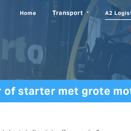
Transport
Home
A2 Logis
 of starter met grote mot