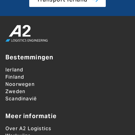
Bestemmingen
Ierland
Finland
Noorwegen
Zweden
Scandinavië
Meer informatie
Over A2 Logistics