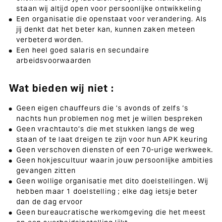
staan wij altijd open voor persoonlijke ontwikkeling
Een organisatie die openstaat voor verandering. Als
jij denkt dat het beter kan, kunnen zaken meteen
verbeterd worden.
Een heel goed salaris en secundaire
arbeidsvoorwaarden
Wat bieden wij niet :
Geen eigen chauffeurs die ’s avonds of zelfs ’s
nachts hun problemen nog met je willen bespreken
Geen vrachtauto’s die met stukken langs de weg
staan of te laat dreigen te zijn voor hun APK keuring
Geen verschoven diensten of een 70-urige werkweek.
Geen hokjescultuur waarin jouw persoonlijke ambities
gevangen zitten
Geen wollige organisatie met dito doelstellingen. Wij
hebben maar 1 doelstelling ; elke dag ietsje beter
dan de dag ervoor
Geen bureaucratische werkomgeving die het meest