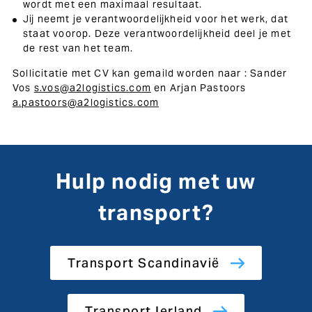
wordt met een maximaal resultaat.
Jij neemt je verantwoordelijkheid voor het werk, dat
staat voorop. Deze verantwoordelijkheid deel je met
de rest van het team.
Sollicitatie met CV kan gemaild worden naar : Sander
Vos
s.vos@a2logistics.com
en Arjan Pastoors
a.pastoors@a2logistics.com
Hulp nodig met uw
transport?
Transport Scandinavië
Transport Ierland