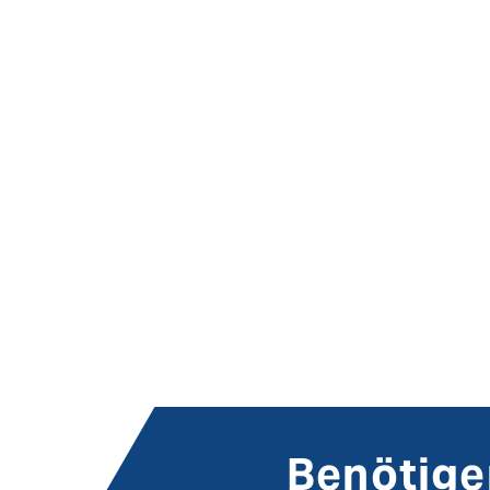
Benötigen