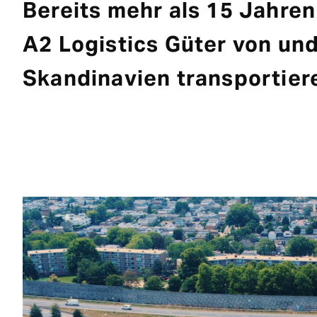
Bereits mehr als 15 Jahren
A2 Logistics Güter von un
Skandinavien transportier