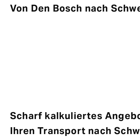
Von Den Bosch nach Schw
Scharf kalkuliertes Angebo
Ihren Transport nach Sch