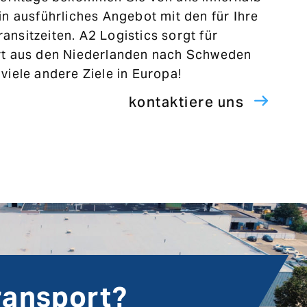
in ausführliches Angebot mit den für Ihre
nsitzeiten. A2 Logistics sorgt für
rt aus den Niederlanden nach Schweden
viele andere Ziele in Europa!
kontaktiere uns
Transport?