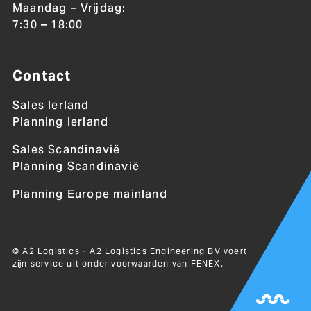
Maandag – Vrijdag:
7:30 – 18:00
Contact
Sales Ierland
Planning Ierland
Sales Scandinavië
Planning Scandinavië
Planning Europe mainland
© A2 Logistics - A2 Logistics Engineering BV voert
zijn service uit onder voorwaarden van
FENEX
.