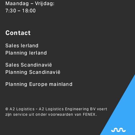
Maandag – Vrijdag:
7:30 – 18:00
Contact
Sales Ierland
Planning Ierland
Sales Scandinavië
Planning Scandinavië
Planning Europe mainland
© A2 Logistics - A2 Logistics Engineering BV voert
zijn service uit onder voorwaarden van
FENEX
.