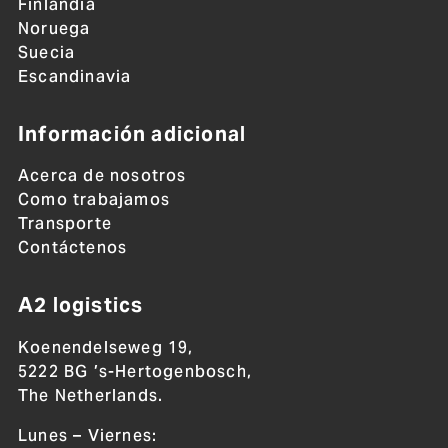
Finlandia
Noruega
Suecia
Escandinavia
Información adicional
Acerca de nosotros
Como trabajamos
Transporte
Contáctenos
A2 logistics
Koenendelseweg 19,
5222 BG ’s-Hertogenbosch,
The Netherlands.
Lunes – Viernes: