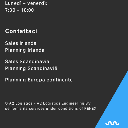
Lunedì – venerdì:
7:30 – 18:00
Contattaci
Sales Irlanda
Planning Irlanda
Sales Scandinavia
Planning Scandinavië
Planning Europa continente
© A2 Logistics - A2 Logistics Engineering BV
performs its services under conditions of
FENEX
.