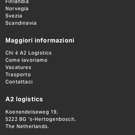
Finlandia
Norvegia
Svezia
Scandinavia
Maggiori informazioni
Chi è A2 Logistics
Come lavoriamo
Vacatures
Trasporto
Contattaci
A2 logistics
Koenendelseweg 19,
5222 BG ’s-Hertogenbosch,
The Netherlands.