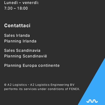
Lunedì – venerdì:
7:30 – 18:00
Contattaci
Sales Irlanda
Planning Irlanda
Sales Scandinavia
Planning Scandinavië
Planning Europa continente
© A2 Logistics - A2 Logistics Engineering BV
performs its services under conditions of
FENEX
.