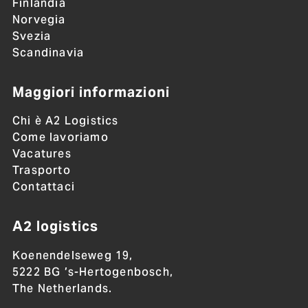
Finlandia
Norvegia
Svezia
Scandinavia
Maggiori informazioni
Chi è A2 Logistics
Come lavoriamo
Vacatures
Trasporto
Contattaci
A2 logistics
Koenendelseweg 19,
5222 BG ’s-Hertogenbosch,
The Netherlands.