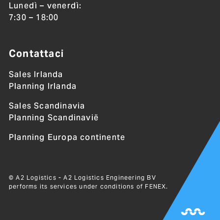
Lunedì – venerdì:
7:30 – 18:00
Contattaci
Sales Irlanda
Planning Irlanda
Sales Scandinavia
Planning Scandinavië
Planning Europa continente
© A2 Logistics - A2 Logistics Engineering BV
performs its services under conditions of
FENEX
.