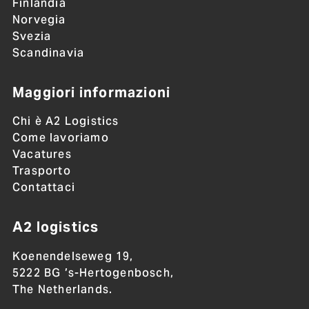
Finlandia
Norvegia
Svezia
Scandinavia
Maggiori informazioni
Chi è A2 Logistics
Come lavoriamo
Vacatures
Trasporto
Contattaci
A2 logistics
Koenendelseweg 19,
5222 BG ’s-Hertogenbosch,
The Netherlands.