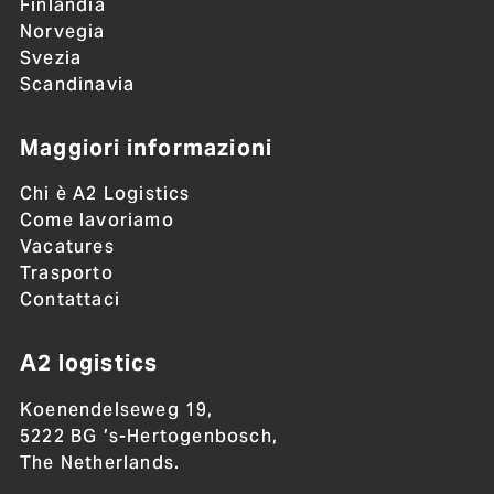
Finlandia
Norvegia
Svezia
Scandinavia
Maggiori informazioni
Chi è A2 Logistics
Come lavoriamo
Vacatures
Trasporto
Contattaci
A2 logistics
Koenendelseweg 19,
5222 BG ’s-Hertogenbosch,
The Netherlands.