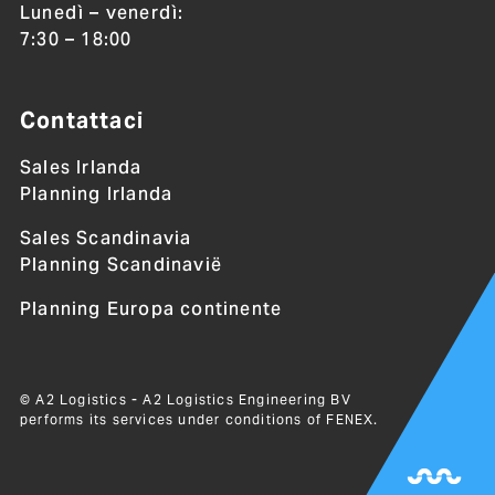
Lunedì – venerdì:
7:30 – 18:00
Contattaci
Sales Irlanda
Planning Irlanda
Sales Scandinavia
Planning Scandinavië
Planning Europa continente
© A2 Logistics - A2 Logistics Engineering BV
performs its services under conditions of
FENEX
.