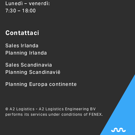
Lunedì – venerdì:
7:30 – 18:00
Contattaci
Sales Irlanda
Planning Irlanda
Sales Scandinavia
Planning Scandinavië
Planning Europa continente
© A2 Logistics - A2 Logistics Engineering BV
performs its services under conditions of
FENEX
.