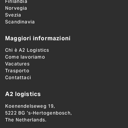
Finlandia
Norvegia
Svezia
Scandinavia
Maggiori informazioni
Chi è A2 Logistics
Come lavoriamo
Vacatures
Trasporto
Contattaci
A2 logistics
Koenendelseweg 19,
5222 BG ’s-Hertogenbosch,
The Netherlands.