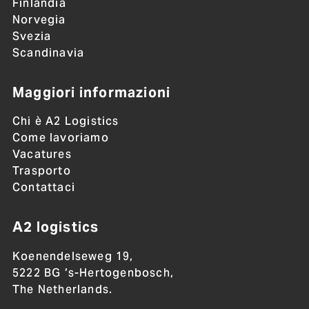
Finlandia
Norvegia
Svezia
Scandinavia
Maggiori informazioni
Chi è A2 Logistics
Come lavoriamo
Vacatures
Trasporto
Contattaci
A2 logistics
Koenendelseweg 19,
5222 BG ’s-Hertogenbosch,
The Netherlands.