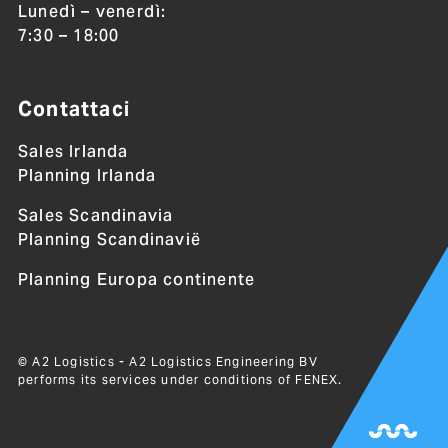
Lunedì – venerdì:
7:30 – 18:00
Contattaci
Sales Irlanda
Planning Irlanda
Sales Scandinavia
Planning Scandinavië
Planning Europa continente
© A2 Logistics - A2 Logistics Engineering BV
performs its services under conditions of
FENEX
.