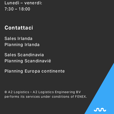
Lunedì – venerdì:
7:30 – 18:00
Contattaci
Sales Irlanda
Planning Irlanda
Sales Scandinavia
Planning Scandinavië
Planning Europa continente
© A2 Logistics - A2 Logistics Engineering BV
performs its services under conditions of
FENEX
.