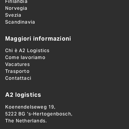
Finlandia
Norvegia
Svezia
Scandinavia
Maggiori informazioni
Chi è A2 Logistics
Come lavoriamo
Vacatures
Trasporto
Contattaci
A2 logistics
Koenendelseweg 19,
5222 BG ’s-Hertogenbosch,
The Netherlands.