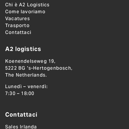
Chi è A2 Logistics
Come lavoriamo
Vacatures
Trasporto
Contattaci
A2 logistics
Koenendelseweg 19,
5222 BG ’s-Hertogenbosch,
The Netherlands.
Lunedì – venerdì:
7:30 – 18:00
Contattaci
Sales Irlanda