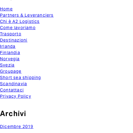
Home
Partners & Leveranciers
Chi è A2 Logistics
Come lavoriamo
Trasporto
Destinazioni
Irlanda
Finlandia
Norvegia
Svezia
Groupage
Short sea shipping
Scandinavia
Contattaci
Privacy Policy
Archivi
Dicembre 2019