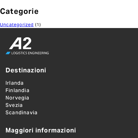
Categorie
Uncategorized
(1)
Destinazioni
Irlanda
Finlandia
Norvegia
Svezia
Scandinavia
Maggiori informazioni