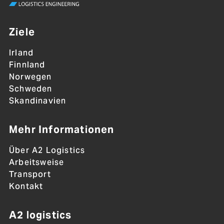
Ziele
Irland
Finnland
Norwegen
Schweden
Skandinavien
Mehr Informationen
Über A2 Logistics
Arbeitsweise
Transport
Kontakt
A2 logistics