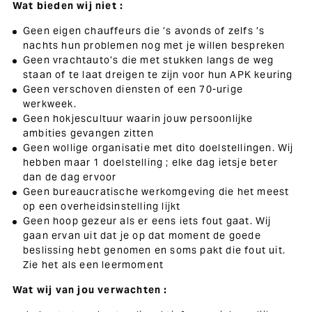
Wat bieden wij niet :
Geen eigen chauffeurs die ’s avonds of zelfs ’s
nachts hun problemen nog met je willen bespreken
Geen vrachtauto’s die met stukken langs de weg
staan of te laat dreigen te zijn voor hun APK keuring
Geen verschoven diensten of een 70-urige
werkweek.
Geen hokjescultuur waarin jouw persoonlijke
ambities gevangen zitten
Geen wollige organisatie met dito doelstellingen. Wij
hebben maar 1 doelstelling ; elke dag ietsje beter
dan de dag ervoor
Geen bureaucratische werkomgeving die het meest
op een overheidsinstelling lijkt
Geen hoop gezeur als er eens iets fout gaat. Wij
gaan ervan uit dat je op dat moment de goede
beslissing hebt genomen en soms pakt die fout uit.
Zie het als een leermoment
Wat wij van jou verwachten :