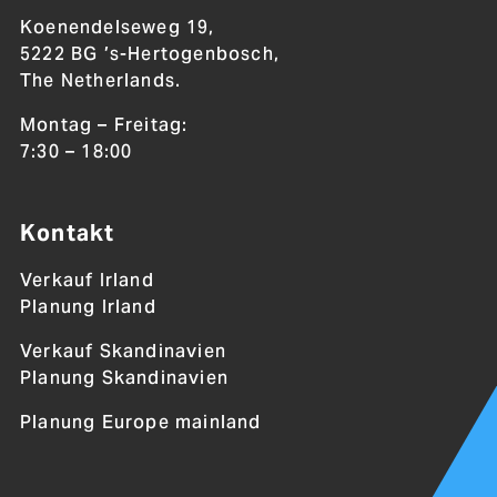
Koenendelseweg 19,
5222 BG ’s-Hertogenbosch,
The Netherlands.
Montag – Freitag:
7:30 – 18:00
Kontakt
Verkauf Irland
Planung Irland
Verkauf Skandinavien
Planung Skandinavien
Planung Europe mainland