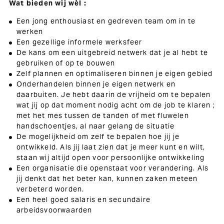
Wat bieden wij wèl :
Een jong enthousiast en gedreven team om in te
werken
Een gezellige informele werksfeer
De kans om een uitgebreid netwerk dat je al hebt te
gebruiken of op te bouwen
Zelf plannen en optimaliseren binnen je eigen gebied
Onderhandelen binnen je eigen netwerk en
daarbuiten. Je hebt daarin de vrijheid om te bepalen
wat jij op dat moment nodig acht om de job te klaren ;
met het mes tussen de tanden of met fluwelen
handschoentjes, al naar gelang de situatie
De mogelijkheid om zelf te bepalen hoe jij je
ontwikkeld. Als jij laat zien dat je meer kunt en wilt,
staan wij altijd open voor persoonlijke ontwikkeling
Een organisatie die openstaat voor verandering. Als
jij denkt dat het beter kan, kunnen zaken meteen
verbeterd worden.
Een heel goed salaris en secundaire
arbeidsvoorwaarden