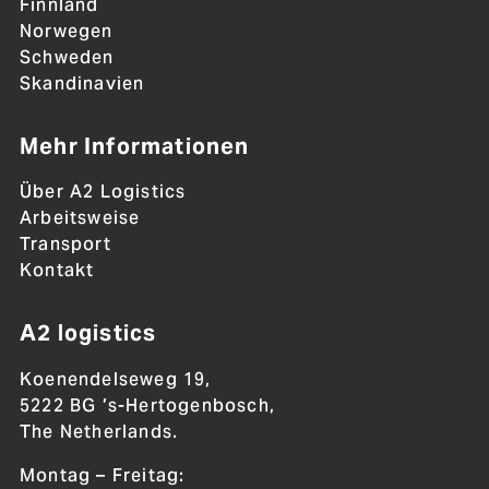
Finnland
Norwegen
Schweden
Skandinavien
Mehr Informationen
Über A2 Logistics
Arbeitsweise
Transport
Kontakt
A2 logistics
Koenendelseweg 19,
5222 BG ’s-Hertogenbosch,
The Netherlands.
Montag – Freitag: