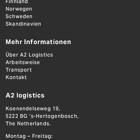
Finnland
Norwegen
Schweden
Skandinavien
Mehr Informationen
Über A2 Logistics
Arbeitsweise
Transport
Kontakt
A2 logistics
Koenendelseweg 19,
5222 BG ’s-Hertogenbosch,
The Netherlands.
Montag – Freitag: