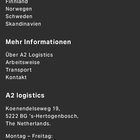
Finnland
Norwegen
Schweden
Skandinavien
Mehr Informationen
Über A2 Logistics
Arbeitsweise
Transport
Kontakt
A2 logistics
Koenendelseweg 19,
5222 BG ’s-Hertogenbosch,
The Netherlands.
Montag – Freitag: