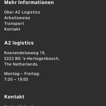
Mehr Informationen
Über A2 Logistics
Arbeitsweise
Transport
Kontakt
A2 logistics
Koenendelseweg 19,
5222 BG ’s-Hertogenbosch,
The Netherlands.
Montag – Freitag:
7:30 – 18:00
Kontakt