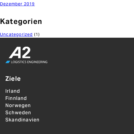
Dezember 2019
Kategorien
Uncategorized
(1)
Ziele
Irland
Finnland
Norwegen
Schweden
Skandinavien