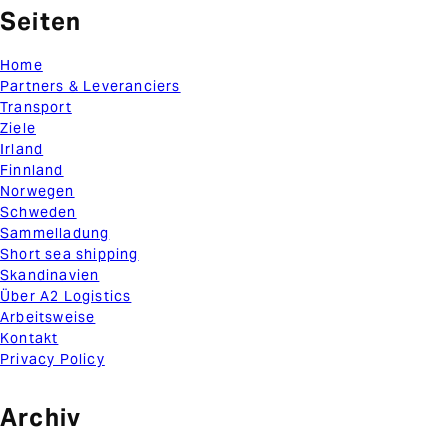
Seiten
Home
Partners & Leveranciers
Transport
Ziele
Irland
Finnland
Norwegen
Schweden
Sammelladung
Short sea shipping
Skandinavien
Über A2 Logistics
Arbeitsweise
Kontakt
Privacy Policy
Archiv